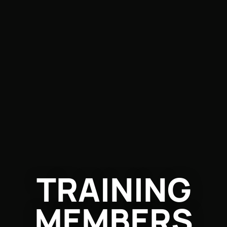
TRAINING
MEMBERS