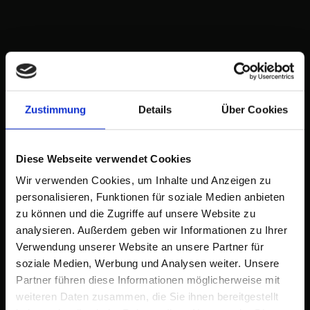
Zustimmung
Details
Über Cookies
Diese Webseite verwendet Cookies
Wir verwenden Cookies, um Inhalte und Anzeigen zu
personalisieren, Funktionen für soziale Medien anbieten
zu können und die Zugriffe auf unsere Website zu
analysieren. Außerdem geben wir Informationen zu Ihrer
Verwendung unserer Website an unsere Partner für
soziale Medien, Werbung und Analysen weiter. Unsere
Partner führen diese Informationen möglicherweise mit
weiteren Daten zusammen, die Sie ihnen bereitgestellt