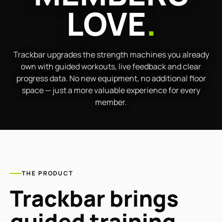
LOVE
.
Trackbar upgrades the strength machines you already
own with guided workouts, live feedback and clear
progress data. No new equipment, no additional floor
space — just a more valuable experience for every
member.
THE PRODUCT
Trackbar brings
guided training