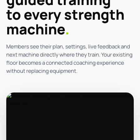
to every strength
machine
.
Members see their plan, settings, live feedback and
next machine directly where they train. Your existing
floor becomes a connected coaching experience
without replacing equipment.