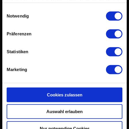
haben oder die sie im Rahmen Ihrer Nutzung der Dienste
gesammelt haben.
Einwilligungsauswahl
Notwendig
Präferenzen
Statistiken
Marketing
Cookies zulassen
Auswahl erlauben
Nur notwendige Cookies