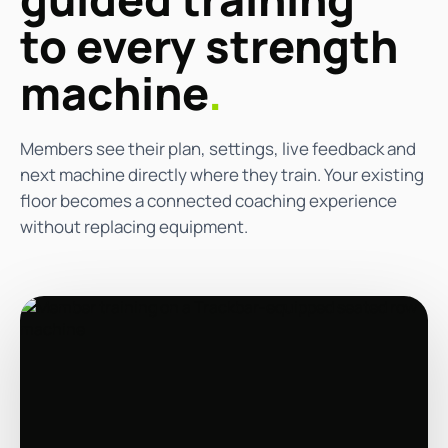
to every strength
machine
.
Members see their plan, settings, live feedback and
next machine directly where they train. Your existing
floor becomes a connected coaching experience
without replacing equipment.