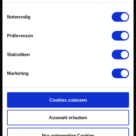
haben oder die sie im Rahmen Ihrer Nutzung der Dienste
gesammelt haben.
Einwilligungsauswahl
Notwendig
Präferenzen
Statistiken
Marketing
Cookies zulassen
Auswahl erlauben
Nur notwendige Cookies