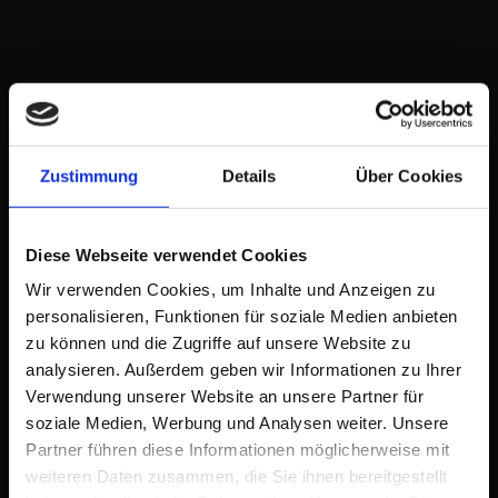
Zustimmung
Details
Über Cookies
Diese Webseite verwendet Cookies
Wir verwenden Cookies, um Inhalte und Anzeigen zu
personalisieren, Funktionen für soziale Medien anbieten
zu können und die Zugriffe auf unsere Website zu
analysieren. Außerdem geben wir Informationen zu Ihrer
Verwendung unserer Website an unsere Partner für
soziale Medien, Werbung und Analysen weiter. Unsere
Partner führen diese Informationen möglicherweise mit
weiteren Daten zusammen, die Sie ihnen bereitgestellt