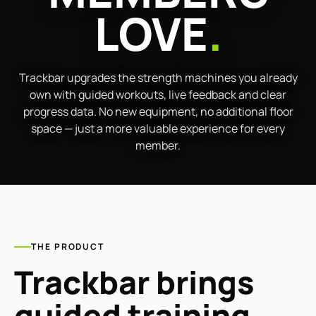
LOVE
.
Trackbar upgrades the strength machines you already
own with guided workouts, live feedback and clear
progress data. No new equipment, no additional floor
space — just a more valuable experience for every
member.
THE PRODUCT
Trackbar brings
guided training