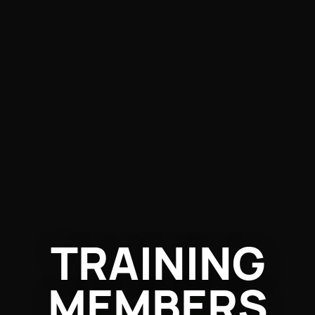
TRAINING
MEMBERS